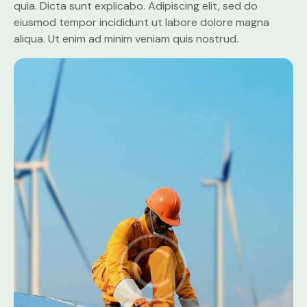
quia. Dicta sunt explicabo. Adipiscing elit, sed do
eiusmod tempor incididunt ut labore dolore magna
aliqua. Ut enim ad minim veniam quis nostrud.