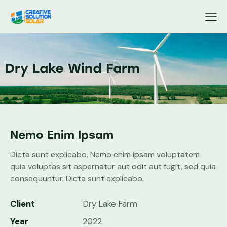
Dry Lake Wind Farm
Nemo Enim Ipsam
Dicta sunt explicabo. Nemo enim ipsam voluptatem
quia voluptas sit aspernatur aut odit aut fugit, sed quia
consequuntur. Dicta sunt explicabo.
Client
Dry Lake Farm
Year
2022