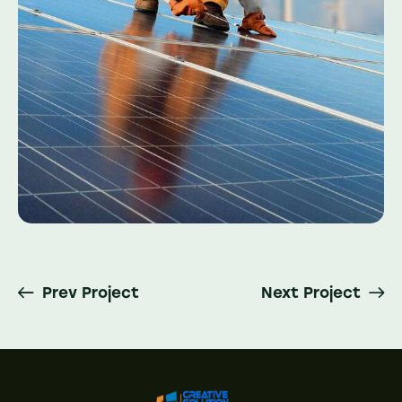
Prev Project
Next Project