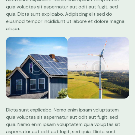
quia voluptas sit aspernatur aut odit aut fugit, sed
quia. Dicta sunt explicabo. Adipiscing elit sed do
eiusmod tempor incididunt ut labore et dolore magna
aliqua.
Dicta sunt explicabo. Nemo enim ipsam voluptatem
quia voluptas sit aspernatur aut odit aut fugit, sed
quia. Nemo enim ipsam voluptatem quia voluptas sit
aspernatur aut odit aut fugit, sed quia. Dicta sunt