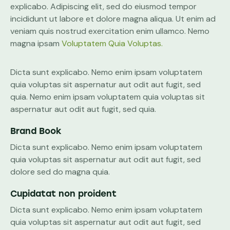
explicabo. Adipiscing elit, sed do eiusmod tempor
incididunt ut labore et dolore magna aliqua. Ut enim ad
veniam quis nostrud exercitation enim ullamco. Nemo
magna ipsam
Voluptatem Quia Voluptas.
Dicta sunt explicabo. Nemo enim ipsam voluptatem
quia voluptas sit aspernatur aut odit aut fugit, sed
quia. Nemo enim ipsam voluptatem quia voluptas sit
aspernatur aut odit aut fugit, sed quia.
Brand Book
Dicta sunt explicabo. Nemo enim ipsam voluptatem
quia voluptas sit aspernatur aut odit aut fugit, sed
dolore sed do magna quia.
Cupidatat non proident
Dicta sunt explicabo. Nemo enim ipsam voluptatem
quia voluptas sit aspernatur aut odit aut fugit, sed