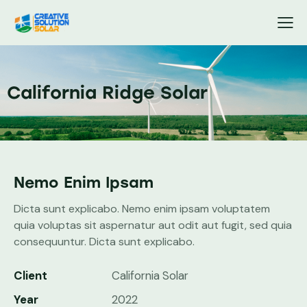
California Ridge Solar
Nemo Enim Ipsam
Dicta sunt explicabo. Nemo enim ipsam voluptatem
quia voluptas sit aspernatur aut odit aut fugit, sed quia
consequuntur. Dicta sunt explicabo.
Client
California Solar
Year
2022