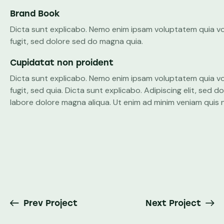
Brand Book
Dicta sunt explicabo. Nemo enim ipsam voluptatem quia vo
fugit, sed dolore sed do magna quia.
Cupidatat non proident
Dicta sunt explicabo. Nemo enim ipsam voluptatem quia vo
fugit, sed quia. Dicta sunt explicabo. Adipiscing elit, sed 
labore dolore magna aliqua. Ut enim ad minim veniam quis 
Prev Project
Next Project