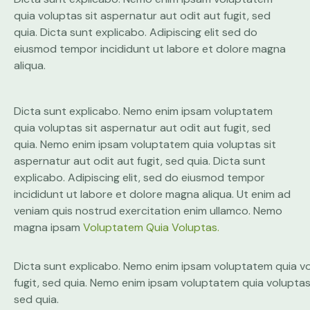
quia voluptas sit aspernatur aut odit aut fugit, sed
quia. Dicta sunt explicabo. Adipiscing elit sed do
eiusmod tempor incididunt ut labore et dolore magna
aliqua.
Dicta sunt explicabo. Nemo enim ipsam voluptatem
quia voluptas sit aspernatur aut odit aut fugit, sed
quia. Nemo enim ipsam voluptatem quia voluptas sit
aspernatur aut odit aut fugit, sed quia. Dicta sunt
explicabo. Adipiscing elit, sed do eiusmod tempor
incididunt ut labore et dolore magna aliqua. Ut enim ad
veniam quis nostrud exercitation enim ullamco. Nemo
magna ipsam
Voluptatem Quia Voluptas.
Dicta sunt explicabo. Nemo enim ipsam voluptatem quia vo
fugit, sed quia. Nemo enim ipsam voluptatem quia voluptas 
sed quia.